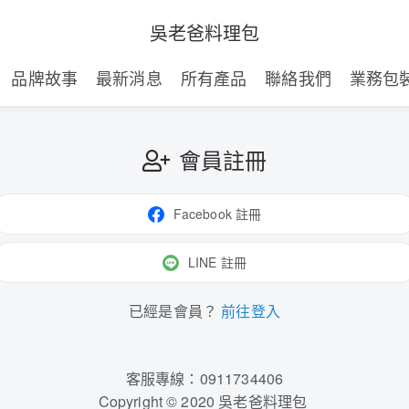
吳老爸料理包
品牌故事
最新消息
所有產品
聯絡我們
業務包
會員註冊
Facebook 註冊
LINE 註冊
已經是會員？
前往登入
客服專線：0911734406
Copyright © 2020 吳老爸料理包