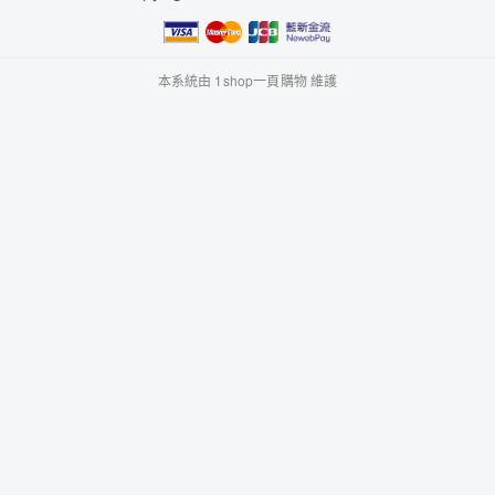
本系統由
1shop一頁購物
維護